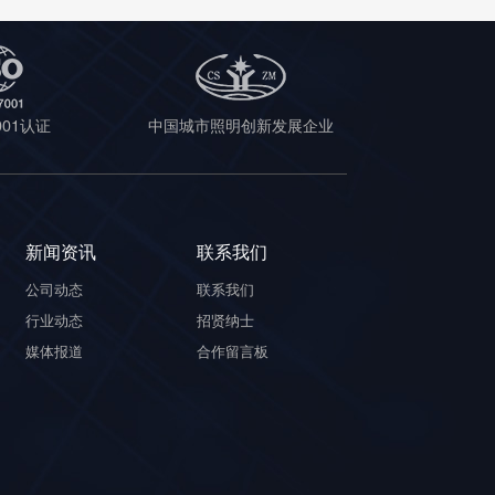
7001认证
中国城市照明创新发展企业
新闻资讯
联系我们
公司动态
联系我们
行业动态
招贤纳士
媒体报道
合作留言板