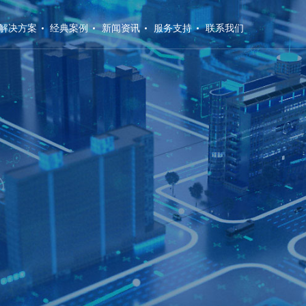
解决方案
经典案例
新闻资讯
服务支持
联系我们