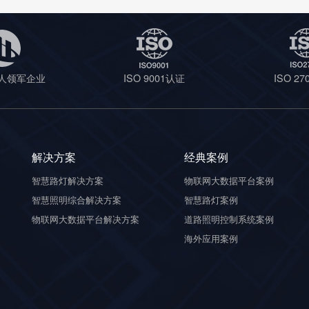
人领军企业
ISO 9001认证
ISO 2
解决方案
经典案例
智慧路灯解决方案
物联网大数据平台案例
智慧照明综合解决方案
智慧路灯案例
物联网大数据平台解决方案
道路照明控制系统案例
海外应用案例