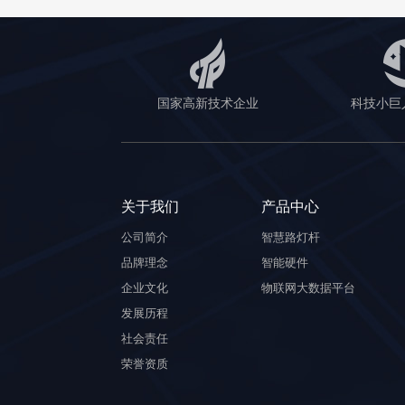
国家高新技术企业
科技小巨
关于我们
产品中心
公司简介
智慧路灯杆
品牌理念
智能硬件
企业文化
物联网大数据平台
发展历程
社会责任
荣誉资质