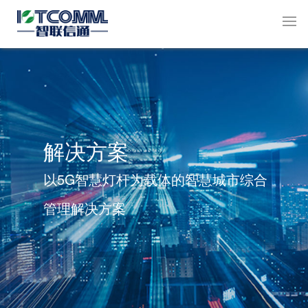
解决方案
以5G智慧灯杆为载体的智慧城市综合
管理解决方案