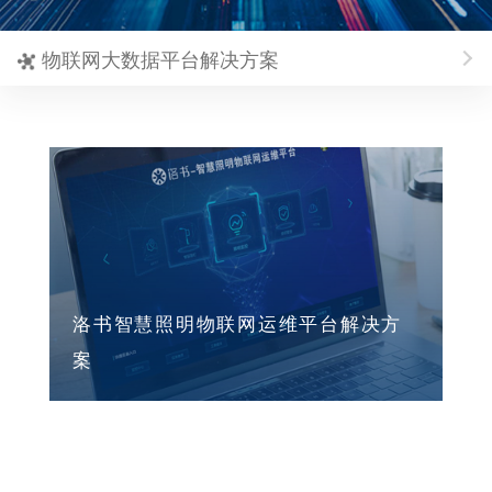
物联网大数据平台解决方案
洛书智慧照明物联网运维平台解决方
案