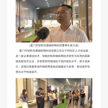
（厦门市智联信通物联网科技董事长谢大成）
厦门市智联信通物联网科技有限公司位于同安区人才创业园，
是一家从事通信技术、智能控制和物联网技术研究与应用的国家
级高新技术企业，在智慧照明领域处于国内领先水平。谢大成表
示，该项目将服务城市物联网基础设施建设与发展，推动城市智
慧化水平快速提升。