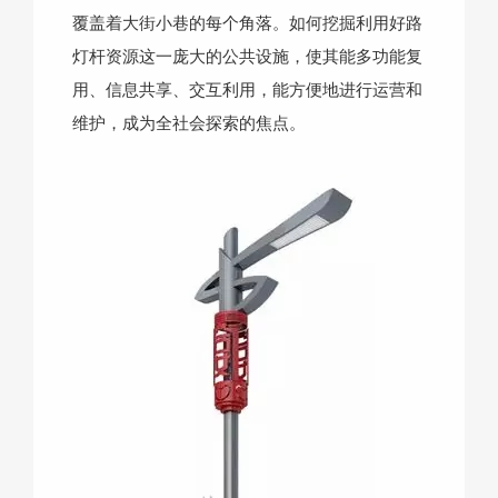
覆盖着大街小巷的每个角落。如何挖掘利用好路
灯杆资源这一庞大的公共设施，使其能多功能复
用、信息共享、交互利用，能方便地进行运营和
维护，成为全社会探索的焦点。