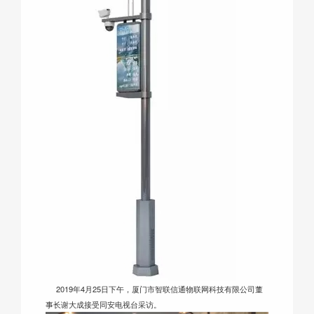
2019年4月25日下午，厦门市智联信通物联网科技有限公司董
事长谢大成接受同安电视台采访。