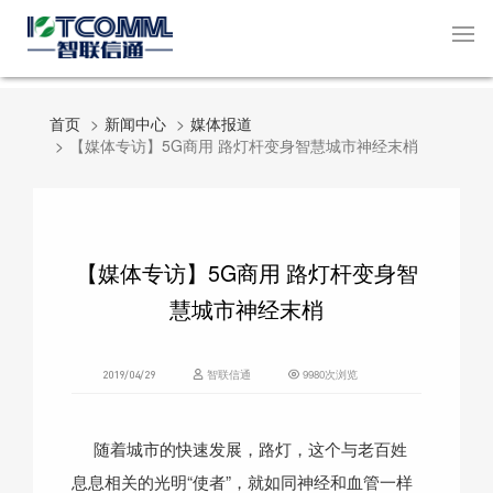
首页
新闻中心
媒体报道
【媒体专访】5G商用 路灯杆变身智慧城市神经末梢
【媒体专访】5G商用 路灯杆变身智
慧城市神经末梢
智联信通
9980次浏览
2019/04/29
随着城市的快速发展，路灯，这个与老百姓
息息相关的光明“使者”，就如同神经和血管一样