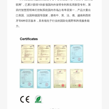
联网”，已累计获得100多项国内外发明专利和实用新型专利，第
四代智慧照明单灯控制系统国内市场占有率居第一，产品大量出
口美国、法国和德国等国家，拥有中、英、法、俄、越南和西班
牙等6种语言版本，具有领先于行业的国际化视野和跨境服务能
力。