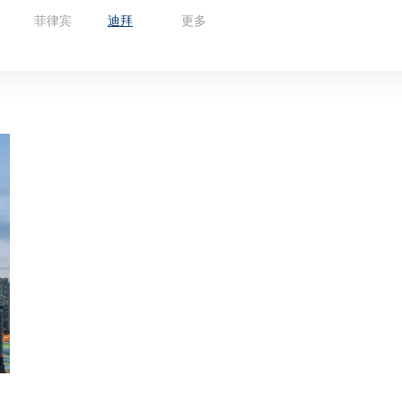
菲律宾
迪拜
更多