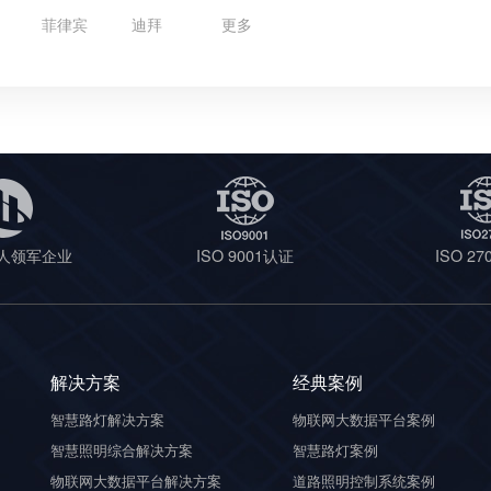
菲律宾
迪拜
更多
人领军企业
ISO 9001认证
ISO 2
解决方案
经典案例
智慧路灯解决方案
物联网大数据平台案例
智慧照明综合解决方案
智慧路灯案例
物联网大数据平台解决方案
道路照明控制系统案例