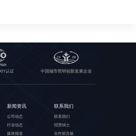
7001认证
中国城市照明创新发展企业
新闻资讯
联系我们
公司动态
联系我们
行业动态
招贤纳士
媒体报道
合作留言板