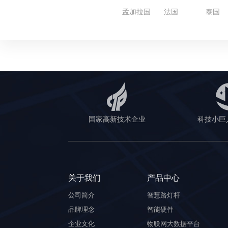
孟加拉国
法国
泰国
国家高新技术企业
科技小巨
关于我们
产品中心
公司简介
智慧路灯杆
品牌理念
智能硬件
企业文化
物联网大数据平台