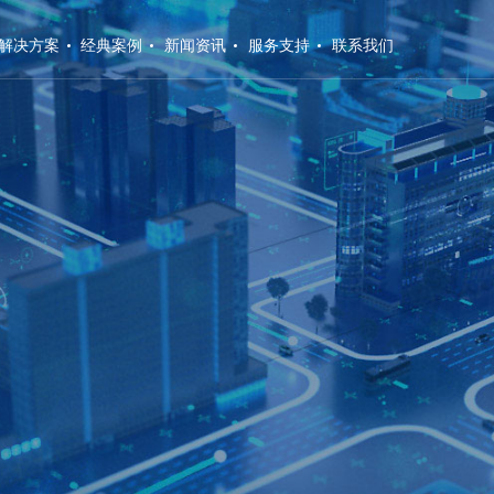
解决方案
经典案例
新闻资讯
服务支持
联系我们