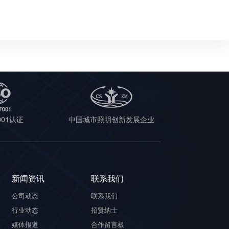
7001认证
中国城市照明创新发展企业
新闻资讯
联系我们
公司动态
联系我们
行业动态
招贤纳士
媒体报道
合作留言板