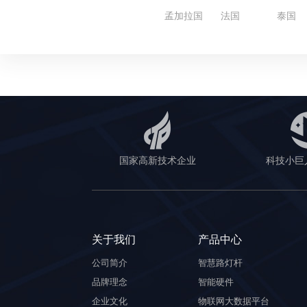
孟加拉国
法国
泰国
国家高新技术企业
科技小巨
关于我们
产品中心
公司简介
智慧路灯杆
品牌理念
智能硬件
企业文化
物联网大数据平台