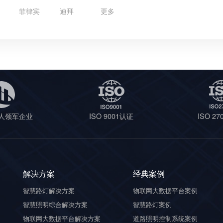
菲律宾
迪拜
更多
人领军企业
ISO 9001认证
ISO 2
解决方案
经典案例
智慧路灯解决方案
物联网大数据平台案例
智慧照明综合解决方案
智慧路灯案例
物联网大数据平台解决方案
道路照明控制系统案例