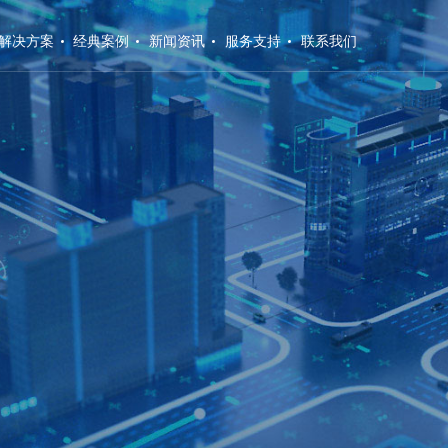
解决方案
经典案例
新闻资讯
服务支持
联系我们