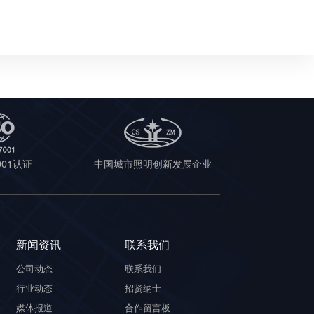
7001认证
中国城市照明创新发展企业
新闻资讯
联系我们
公司动态
联系我们
行业动态
招贤纳士
媒体报道
合作留言板