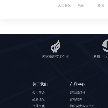
孟加拉国
法国
泰国
国家高新技术企业
科技小巨
关于我们
产品中心
公司简介
智慧路灯杆
品牌理念
智能硬件
企业文化
物联网大数据平台