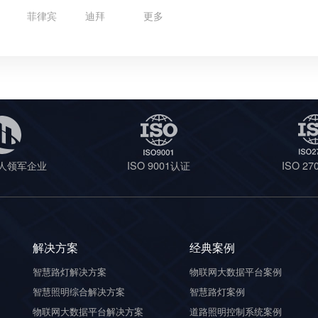
菲律宾
迪拜
更多
人领军企业
ISO 9001认证
ISO 2
解决方案
经典案例
智慧路灯解决方案
物联网大数据平台案例
智慧照明综合解决方案
智慧路灯案例
物联网大数据平台解决方案
道路照明控制系统案例