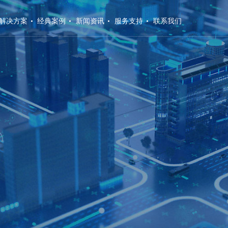
解决方案
经典案例
新闻资讯
服务支持
联系我们